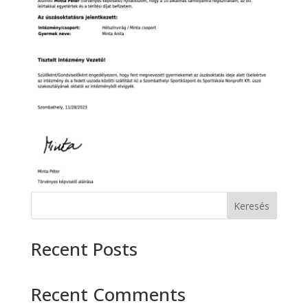
Keresés
Recent Posts
Recent Comments