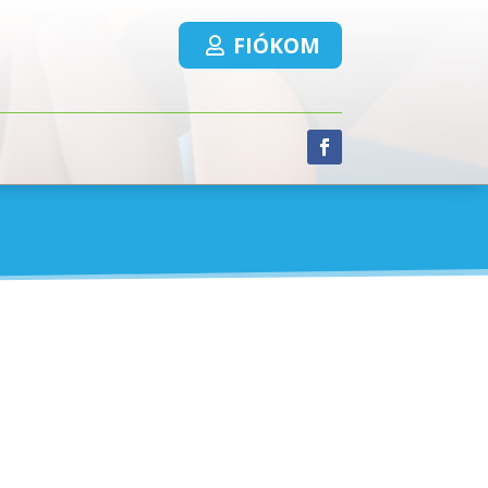
FIÓKOM