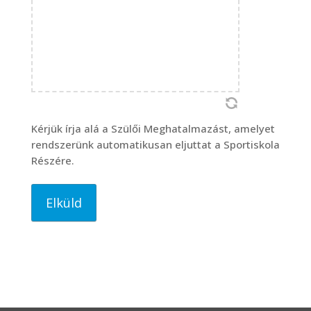
Kérjük írja alá a Szülői Meghatalmazást, amelyet
rendszerünk automatikusan eljuttat a Sportiskola
Részére.